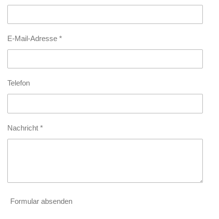
E-Mail-Adresse *
Telefon
Nachricht *
Formular absenden